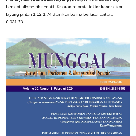
bersifat allometrik negatif. Kisaran ratarata faktor kondisi ikan
layang jantan 1.12-1.74 dan ikan betina berkisar antara
0.931.73.