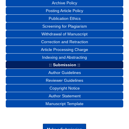
Archive Policy
Posting Article Policy
Publication Ethics
Screening for Plagiarism
Withdrawal of Manuscript
Correction and Retraction
Article Processing Charge
Indexing and Abstracting
:: Submission ::
Author Guidelines
Reviewer Guidelines
Copyright Notice
Author Statement
Manuscript Template