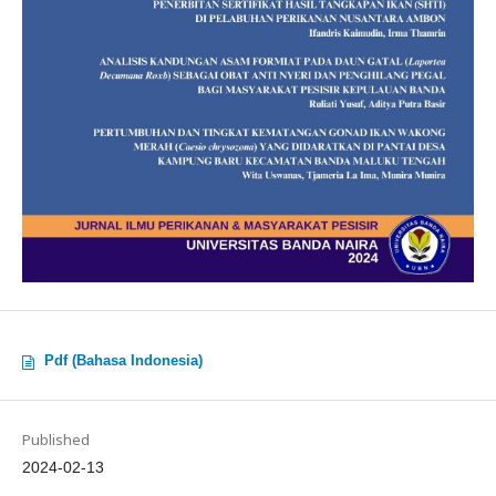
Pdf (Bahasa Indonesia)
Published
2024-02-13