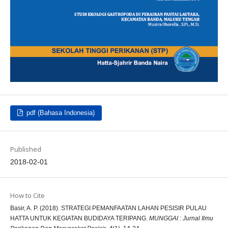
pdf (Bahasa Indonesia)
Published
2018-02-01
How to Cite
Basir, A. P. (2018). STRATEGI PEMANFAATAN LAHAN PESISIR PULAU
HATTA UNTUK KEGIATAN BUDIDAYA TERIPANG.
MUNGGAI : Jurnal Ilmu