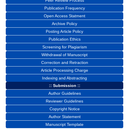
Peer Review Process
Publication Frequency
Open Access Statment
Archive Policy
Posting Article Policy
Publication Ethics
Screening for Plagiarism
Withdrawal of Manuscript
Correction and Retraction
Article Processing Charge
Indexing and Abstracting
:: Submission ::
Author Guidelines
Reviewer Guidelines
Copyright Notice
Author Statement
Manuscript Template