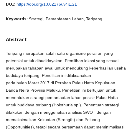
DOI:
https://doi.org/10.62176/.v4i1.21
Keywords:
Strategi, Pemanfaatan Lahan, Teripang
Abstract
Teripang merupakan salah satu organisme perairan yang
potensial untuk dibudidayakan. Pemilihan lokasi yang sesuai
merupakan tahapan awal untuk mendukung keberhasilan usaha
budidaya teripang. Penelitian ini dilaksanakan
pada bulan Maret 2017 di Perairan Pulau Hatta Kepulauan
Banda Neira Provinsi Maluku. Penelitian ini bertujuan untuk
menentukan strategi pemanfaatan lahan pesisir Pulau Hatta
untuk budidaya teripang (Holothuria sp.). Penentuan strategi
dilakukan dengan menggunakan analisis SWOT dengan
memaksimalkan Kekuatan (Strength) dan Peluang
(Opportunities), tetapi secara bersamaan dapat meminimalisasi