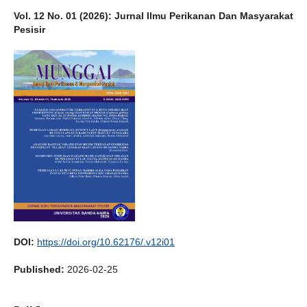
Vol. 12 No. 01 (2026): Jurnal Ilmu Perikanan Dan Masyarakat
Pesisir
DOI:
https://doi.org/10.62176/.v12i01
Published:
2026-02-25