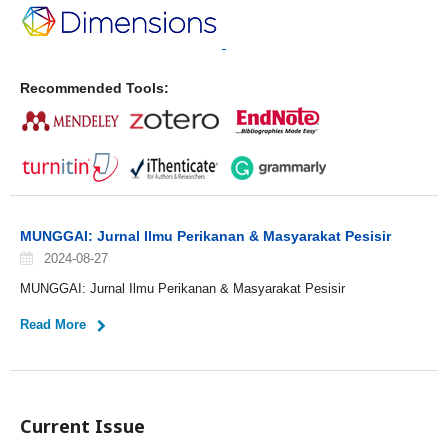
Recommended Tools:
MUNGGAI: Jurnal Ilmu Perikanan & Masyarakat Pesisir
2024-08-27
MUNGGAI: Jurnal Ilmu Perikanan & Masyarakat Pesisir
Read More
Current Issue