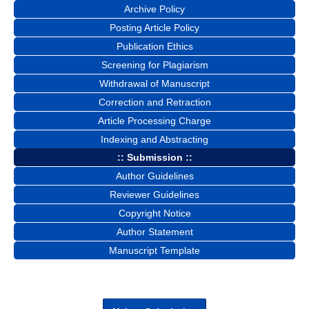
Archive Policy
Posting Article Policy
Publication Ethics
Screening for Plagiarism
Withdrawal of Manuscript
Correction and Retraction
Article Processing Charge
Indexing and Abstracting
:: Submission ::
Author Guidelines
Reviewer Guidelines
Copyright Notice
Author Statement
Manuscript Template