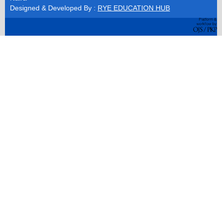
Designed & Developed By :
RYE EDUCATION HUB