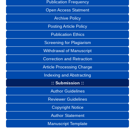
Publication Frequency
Open Access Statment
Archive Policy
Posting Article Policy
Publication Ethics
Screening for Plagiarism
Withdrawal of Manuscript
Correction and Retraction
Article Processing Charge
Indexing and Abstracting
:: Submission ::
Author Guidelines
Reviewer Guidelines
Copyright Notice
Author Statement
Manuscript Template