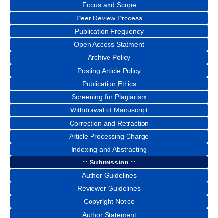
Focus and Scope
Peer Review Process
Publication Frequency
Open Access Statment
Archive Policy
Posting Article Policy
Publication Ethics
Screening for Plagiarism
Withdrawal of Manuscript
Correction and Retraction
Article Processing Charge
Indexing and Abstracting
:: Submission ::
Author Guidelines
Reviewer Guidelines
Copyright Notice
Author Statement