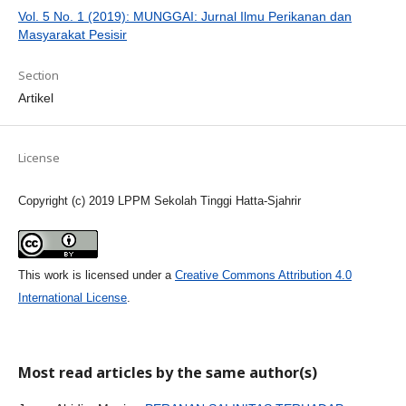
Vol. 5 No. 1 (2019): MUNGGAI: Jurnal Ilmu Perikanan dan
Masyarakat Pesisir
Section
Artikel
License
Copyright (c) 2019 LPPM Sekolah Tinggi Hatta-Sjahrir
This work is licensed under a
Creative Commons Attribution 4.0
International License
.
Most read articles by the same author(s)