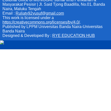
Masyarakat Pesisir | Jl. Said Tjong Baadilla, No.01, Banda
Naira, Maluku Tengah
Email :
Ruliaty92yusuf@gmail.com
This work is licensed under a
https://creativecommons.org/licenses/by/4.0/
.
Published by LPPM Universitas Banda Naira-Universitas
Banda Naira
Designed & Developed By :
RYE EDUCATION HUB