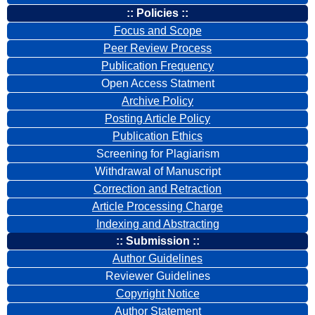
:: Policies ::
Focus and Scope
Peer Review Process
Publication Frequency
Open Access Statment
Archive Policy
Posting Article Policy
Publication Ethics
Screening for Plagiarism
Withdrawal of Manuscript
Correction and Retraction
Article Processing Charge
Indexing and Abstracting
:: Submission ::
Author Guidelines
Reviewer Guidelines
Copyright Notice
Author Statement