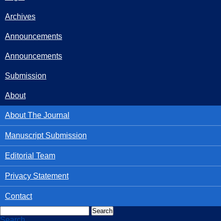
Archives
Announcements
Announcements
Submission
About
About The Journal
Manuscript Submission
Editorial Team
Privacy Statement
Contact
Search
Search