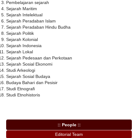
Pembelajaran sejarah
Sejarah Maritim
Sejarah Intelektual
Sejarah Peradaban Islam
Sejarah Peradaban Hindu Budha
Sejarah Politik
Sejarah Kolonial
Sejarah Indonesia
Sejarah Lokal
Sejarah Pedesaan dan Perkotaan
Sejarah Sosial Ekonomi
Studi Arkeologi
Sejarah Sosial Budaya
Budaya Bahari dan Pesisir
Studi Etnografi
Studi Etnohistoris
:: People ::
Editorial Team