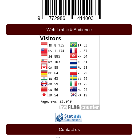
Web Traffic & Audience
Contact us