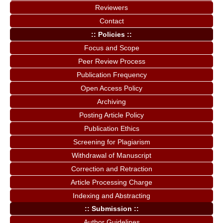
Reviewers
Contact
:: Policies ::
Focus and Scope
Peer Review Process
Publication Frequency
Open Access Policy
Archiving
Posting Article Policy
Publication Ethics
Screening for Plagiarism
Withdrawal of Manuscript
Correction and Retraction
Article Processing Charge
Indexing and Abstracting
:: Submission ::
Author Guidelines